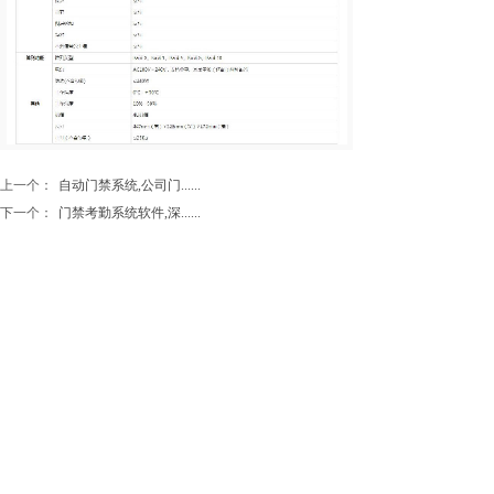
上一个：
自动门禁系统,公司门......
下一个：
门禁考勤系统软件,深......