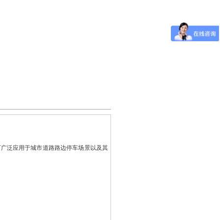
可广泛应用于城市道路路边停车场景以及其