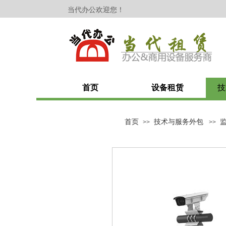
​​​​​​当代办公欢迎您！
首页
设备租赁
技
首页
技术与服务外包
>>
>>